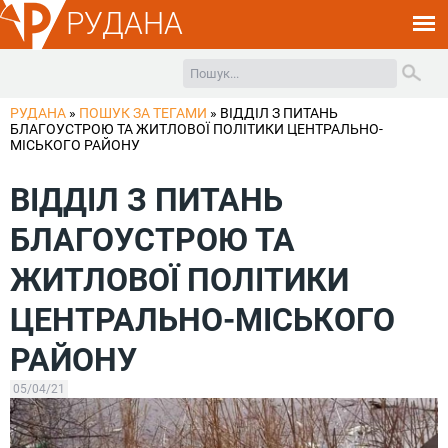
РУДАНА
РУДАНА
»
ПОШУК ЗА ТЕГАМИ
»
ВІДДІЛ З ПИТАНЬ
БЛАГОУСТРОЮ ТА ЖИТЛОВОЇ ПОЛІТИКИ ЦЕНТРАЛЬНО-
МІСЬКОГО РАЙОНУ
ВІДДІЛ З ПИТАНЬ
БЛАГОУСТРОЮ ТА
ЖИТЛОВОЇ ПОЛІТИКИ
ЦЕНТРАЛЬНО-МІСЬКОГО
РАЙОНУ
05/04/21