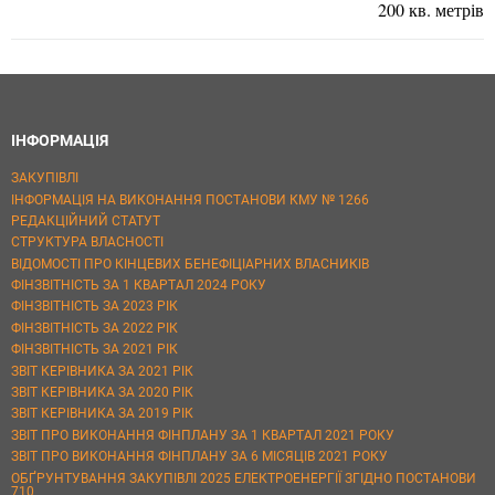
200 кв. метрів
ІНФОРМАЦІЯ
ЗАКУПІВЛІ
ІНФОРМАЦІЯ НА ВИКОНАННЯ ПОСТАНОВИ КМУ № 1266
РЕДАКЦІЙНИЙ СТАТУТ
СТРУКТУРА ВЛАСНОСТІ
ВІДОМОСТІ ПРО КІНЦЕВИХ БЕНЕФІЦІАРНИХ ВЛАСНИКІВ
ФІНЗВІТНІСТЬ ЗА 1 КВАРТАЛ 2024 РОКУ
ФІНЗВІТНІСТЬ ЗА 2023 РІК
ФІНЗВІТНІСТЬ ЗА 2022 РІК
ФІНЗВІТНІСТЬ ЗА 2021 РІК
ЗВІТ КЕРІВНИКА ЗА 2021 РІК
ЗВІТ КЕРІВНИКА ЗА 2020 РІК
ЗВІТ КЕРІВНИКА ЗА 2019 РІК
ЗВІТ ПРО ВИКОНАННЯ ФІНПЛАНУ ЗА 1 КВАРТАЛ 2021 РОКУ
ЗВІТ ПРО ВИКОНАННЯ ФІНПЛАНУ ЗА 6 МІСЯЦІВ 2021 РОКУ
ОБҐРУНТУВАННЯ ЗАКУПІВЛІ 2025 ЕЛЕКТРОЕНЕРГІЇ ЗГІДНО ПОСТАНОВИ
710