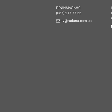
ПРИЙМАЛЬНЯ
(067) 217-77-55
tv@rudana.com.ua