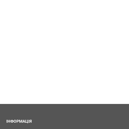
ІНФОРМАЦІЯ