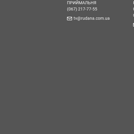
ПРИЙМАЛЬНЯ
(067) 217-77-55
tv@rudana.com.ua