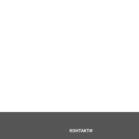
КОНТАКТИ