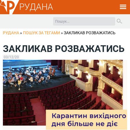
РУДАНА
РУДАНА
»
ПОШУК ЗА ТЕГАМИ
»
ЗАКЛИКАВ РОЗВАЖАТИСЬ
ЗАКЛИКАВ РОЗВАЖАТИСЬ
03/12/20