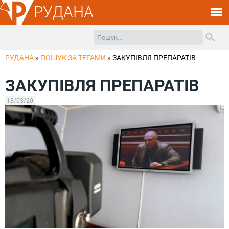
РУДАНА
РУДАНА
»
ПОШУК ЗА ТЕГАМИ
»
ЗАКУПІВЛЯ ПРЕПАРАТІВ
ЗАКУПІВЛЯ ПРЕПАРАТІВ
18/03/20