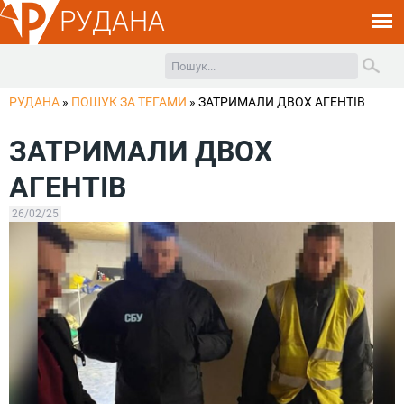
РУДАНА
РУДАНА
»
ПОШУК ЗА ТЕГАМИ
»
ЗАТРИМАЛИ ДВОХ АГЕНТІВ
ЗАТРИМАЛИ ДВОХ
АГЕНТІВ
26/02/25