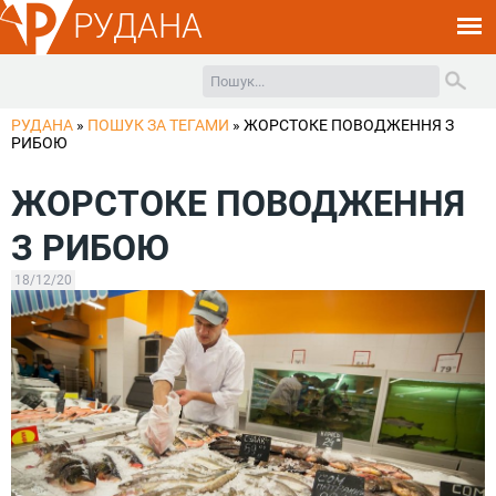
РУДАНА
РУДАНА
»
ПОШУК ЗА ТЕГАМИ
»
ЖОРСТОКЕ ПОВОДЖЕННЯ З
РИБОЮ
ЖОРСТОКЕ ПОВОДЖЕННЯ
З РИБОЮ
18/12/20