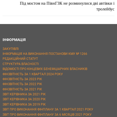
Під мостом на ПівнГЗК не розминулися дві автівки і
тролейбус
ІНФОРМАЦІЯ
ЗАКУПІВЛІ
ІНФОРМАЦІЯ НА ВИКОНАННЯ ПОСТАНОВИ КМУ № 1266
РЕДАКЦІЙНИЙ СТАТУТ
СТРУКТУРА ВЛАСНОСТІ
ВІДОМОСТІ ПРО КІНЦЕВИХ БЕНЕФІЦІАРНИХ ВЛАСНИКІВ
ФІНЗВІТНІСТЬ ЗА 1 КВАРТАЛ 2024 РОКУ
ФІНЗВІТНІСТЬ ЗА 2023 РІК
ФІНЗВІТНІСТЬ ЗА 2022 РІК
ФІНЗВІТНІСТЬ ЗА 2021 РІК
ЗВІТ КЕРІВНИКА ЗА 2021 РІК
ЗВІТ КЕРІВНИКА ЗА 2020 РІК
ЗВІТ КЕРІВНИКА ЗА 2019 РІК
ЗВІТ ПРО ВИКОНАННЯ ФІНПЛАНУ ЗА 1 КВАРТАЛ 2021 РОКУ
ЗВІТ ПРО ВИКОНАННЯ ФІНПЛАНУ ЗА 6 МІСЯЦІВ 2021 РОКУ