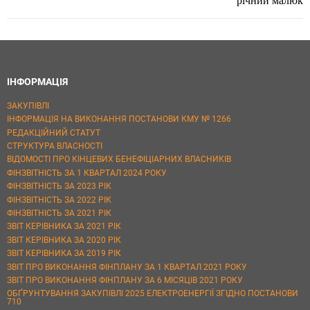
ІНФОРМАЦІЯ
ЗАКУПІВЛІ
ІНФОРМАЦІЯ НА ВИКОНАННЯ ПОСТАНОВИ КМУ № 1266
РЕДАКЦІЙНИЙ СТАТУТ
СТРУКТУРА ВЛАСНОСТІ
ВІДОМОСТІ ПРО КІНЦЕВИХ БЕНЕФІЦІАРНИХ ВЛАСНИКІВ
ФІНЗВІТНІСТЬ ЗА 1 КВАРТАЛ 2024 РОКУ
ФІНЗВІТНІСТЬ ЗА 2023 РІК
ФІНЗВІТНІСТЬ ЗА 2022 РІК
ФІНЗВІТНІСТЬ ЗА 2021 РІК
ЗВІТ КЕРІВНИКА ЗА 2021 РІК
ЗВІТ КЕРІВНИКА ЗА 2020 РІК
ЗВІТ КЕРІВНИКА ЗА 2019 РІК
ЗВІТ ПРО ВИКОНАННЯ ФІНПЛАНУ ЗА 1 КВАРТАЛ 2021 РОКУ
ЗВІТ ПРО ВИКОНАННЯ ФІНПЛАНУ ЗА 6 МІСЯЦІВ 2021 РОКУ
ОБҐРУНТУВАННЯ ЗАКУПІВЛІ 2025 ЕЛЕКТРОЕНЕРГІЇ ЗГІДНО ПОСТАНОВИ
710