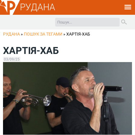
РУДАНА
РУДАНА
»
ПОШУК ЗА ТЕГАМИ
»
ХАРТІЯ-ХАБ
ХАРТІЯ-ХАБ
03/09/25