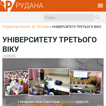
РУДАНА
РУДАНА
»
ПОШУК ЗА ТЕГАМИ
»
УНІВЕРСИТЕТУ ТРЕТЬОГО ВІКУ
УНІВЕРСИТЕТУ ТРЕТЬОГО
ВІКУ
12/09/25