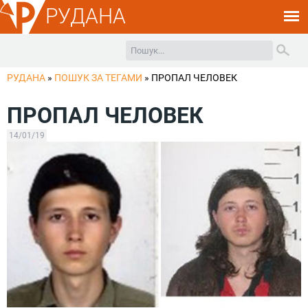
РУДАНА
РУДАНА
»
ПОШУК ЗА ТЕГАМИ
»
ПРОПАЛ ЧЕЛОВЕК
ПРОПАЛ ЧЕЛОВЕК
14/01/19