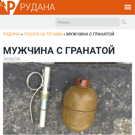
РУДАНА
РУДАНА
»
ПОШУК ЗА ТЕГАМИ
»
МУЖЧИНА С ГРАНАТОЙ
МУЖЧИНА С ГРАНАТОЙ
07/02/19