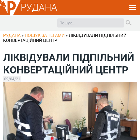
РУДАНА
РУДАНА
»
ПОШУК ЗА ТЕГАМИ
»
ЛІКВІДУВАЛИ ПІДПІЛЬНИЙ
КОНВЕРТАЦІЙНИЙ ЦЕНТР
ЛІКВІДУВАЛИ ПІДПІЛЬНИЙ
КОНВЕРТАЦІЙНИЙ ЦЕНТР
09/04/21