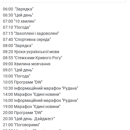
06:00 "Зарядка"
06:30 "Цей день"
07:00 "10 хвилин"
07:10 "Погода"
07:15 "Захоплені і задоволені"
07:40 "Спортивна середа"
08:00 "Зарядка"
08:20 Уроки української мови
08:55 "Стежками Кривого Рогу"
09:00 Хвилина мовчання
09:01 "Цей день"
10:00 "Погода"
10:05 Програми "DW"
10:30 Інформаційний марафон "Рудана"
14:00 Марафон "Єдині новини"
16:00 Інформаційний марафон "Рудана"
19:00 Марафон "Єдині новини"
20:00 Програми "DW"
20:30 "Цей день. Дайджест"
21:00 "Поговоримо"