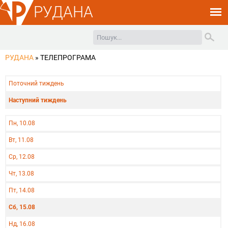
РУДАНА
РУДАНА
»
ТЕЛЕПРОГРАМА
Поточний тиждень
Наступний тиждень
Пн, 10.08
Вт, 11.08
Ср, 12.08
Чт, 13.08
Пт, 14.08
Сб, 15.08
Нд, 16.08