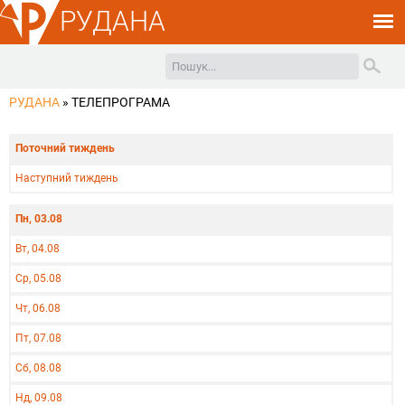
РУДАНА
РУДАНА
»
ТЕЛЕПРОГРАМА
Поточний тиждень
Наступний тиждень
Пн, 03.08
Вт, 04.08
Ср, 05.08
Чт, 06.08
Пт, 07.08
Сб, 08.08
Нд, 09.08