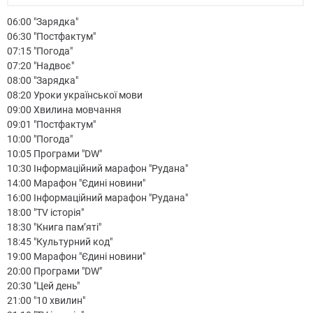
06:00 "Зарядка"
06:30 "Постфактум"
07:15 "Погода"
07:20 "Надвоє"
08:00 "Зарядка"
08:20 Уроки української мови
09:00 Хвилина мовчання
09:01 "Постфактум"
10:00 "Погода"
10:05 Програми "DW"
10:30 Інформаційний марафон "Рудана"
14:00 Марафон "Єдині новини"
16:00 Інформаційний марафон "Рудана"
18:00 "TV історія"
18:30 "Книга пам’яті"
18:45 "Культурний код"
19:00 Марафон "Єдині новини"
20:00 Програми "DW"
20:30 "Цей день"
21:00 "10 хвилин"