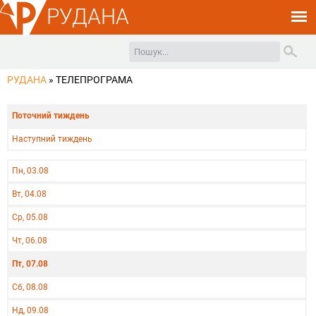
РУДАНА
РУДАНА
»
ТЕЛЕПРОГРАМА
Поточний тиждень
Наступний тиждень
Пн, 03.08
Вт, 04.08
Ср, 05.08
Чт, 06.08
Пт, 07.08
Сб, 08.08
Нд, 09.08