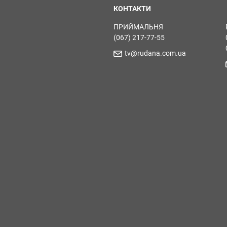
КОНТАКТИ
ПРИЙМАЛЬНЯ
(067) 217-77-55
tv@rudana.com.ua