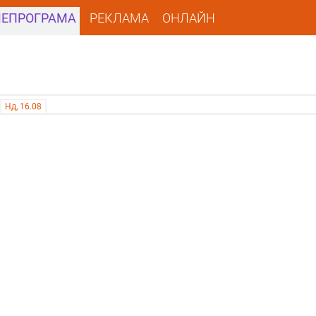
ЛЕПРОГРАМА
РЕКЛАМА
ОНЛАЙН
Нд, 16.08