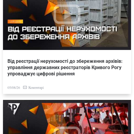
Від реєстрації нерухомості до збереження архівів:
управління державних реєстраторів Кривого Рогу
упроваджує цифрові рішення
Коментарі
05/08/26