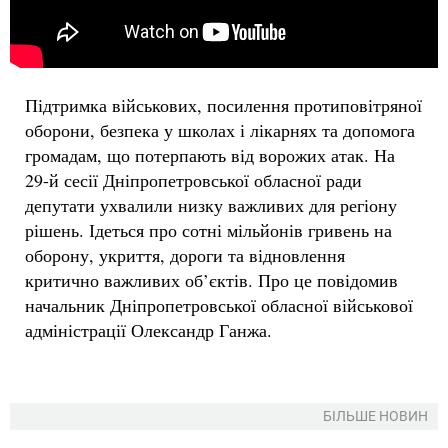
Підтримка військових, посилення протиповітряної
оборони, безпека у школах і лікарнях та допомога
громадам, що потерпають від ворожих атак. На
29-й сесії Дніпропетровської обласної ради
депутати ухвалили низку важливих для регіону
рішень. Ідеться про сотні мільйонів гривень на
оборону, укриття, дороги та відновлення
критично важливих об’єктів. Про це повідомив
начальник Дніпропетровської обласної військової
адміністрації Олександр Ганжа.
БІЛЬШЕ НОВИН