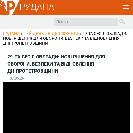
РУДАНА
РУДАНА
»
ЦЕЙ ДЕНЬ
»
ВІДЕОСЮЖЕТИ
»
29-ТА СЕСІЯ ОБЛРАДИ:
НОВІ РІШЕННЯ ДЛЯ ОБОРОНИ, БЕЗПЕКИ ТА ВІДНОВЛЕННЯ
ДНІПРОПЕТРОВЩИНИ
29-ТА СЕСІЯ ОБЛРАДИ: НОВІ РІШЕННЯ ДЛЯ
ОБОРОНИ, БЕЗПЕКИ ТА ВІДНОВЛЕННЯ
ДНІПРОПЕТРОВЩИНИ
07.05.26