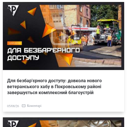
Для безбар'єрного доступу: довкола нового
ветеранського хабу в Покровському районі
завершується комплексний благоустрій
Коментарі
05/08/26