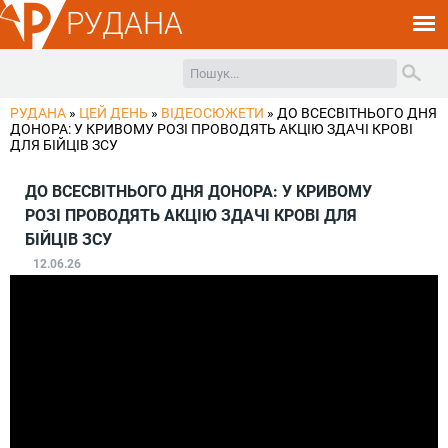
РУДАНА
РУДАНА
»
ЦЕЙ ДЕНЬ
»
ВІДЕОСЮЖЕТИ
»
ДО ВСЕСВІТНЬОГО ДНЯ
ДОНОРА: У КРИВОМУ РОЗІ ПРОВОДЯТЬ АКЦІЮ ЗДАЧІ КРОВІ
ДЛЯ БІЙЦІВ ЗСУ
ДО ВСЕСВІТНЬОГО ДНЯ ДОНОРА: У КРИВОМУ
РОЗІ ПРОВОДЯТЬ АКЦІЮ ЗДАЧІ КРОВІ ДЛЯ
БІЙЦІВ ЗСУ
12.06.26