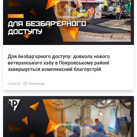
Для безбар'єрного доступу: довкола нового
ветеранського хабу в Покровському районі
завершується комплексний благоустрій
Коментарі
05/08/26