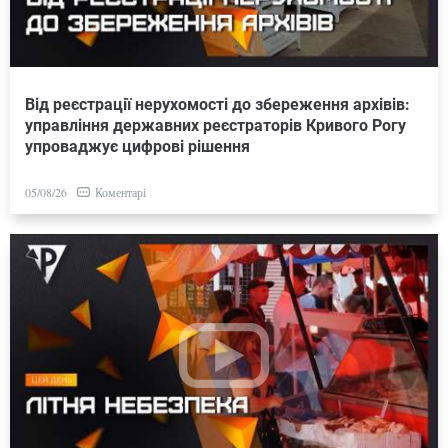
Від реєстрації нерухомості до збереження архівів:
управління державних реєстраторів Кривого Рогу
упроваджує цифрові рішення
Коментарі
05/08/26