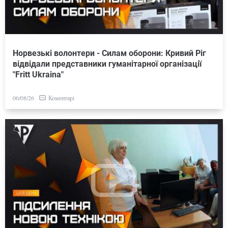
Норвезькі волонтери - Силам оборони: Кривий Ріг
відвідали представники гуманітарної організації
"Fritt Ukraina"
Коментарі
06/08/26