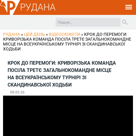
РУДАНА
РУДАНА
»
ЦЕЙ ДЕНЬ
»
ВІДЕОСЮЖЕТИ
»
КРОК ДО ПЕРЕМОГИ:
КРИВОРІЗЬКА КОМАНДА ПОСІЛА ТРЕТЄ ЗАГАЛЬНОКОМАНДНЕ
МІСЦЕ НА ВСЕУКРАЇНСЬКОМУ ТУРНІРІ ЗІ СКАНДИНАВСЬКОЇ
ХОДЬБИ
КРОК ДО ПЕРЕМОГИ: КРИВОРІЗЬКА КОМАНДА
ПОСІЛА ТРЕТЄ ЗАГАЛЬНОКОМАНДНЕ МІСЦЕ
НА ВСЕУКРАЇНСЬКОМУ ТУРНІРІ ЗІ
СКАНДИНАВСЬКОЇ ХОДЬБИ
08.05.26