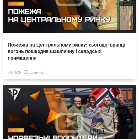
Пожежа на Центральному ринку: сьогодні вранці
вогонь пошкодив шашличну і складські
приміщення
Коментарі
06/08/26