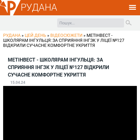
РУДАНА
РУДАНА
»
ЦЕЙ ДЕНЬ
»
ВІДЕОСЮЖЕТИ
»
МЕТІНВЕСТ -
ШКОЛЯРАМ ІНГУЛЬЦЯ: ЗА СПРИЯННЯ ІНГЗК У ЛІЦЕЇ №127
ВІДКРИЛИ СУЧАСНЕ КОМФОРТНЕ УКРИТТЯ
МЕТІНВЕСТ - ШКОЛЯРАМ ІНГУЛЬЦЯ: ЗА
СПРИЯННЯ ІНГЗК У ЛІЦЕЇ №127 ВІДКРИЛИ
СУЧАСНЕ КОМФОРТНЕ УКРИТТЯ
15.04.24