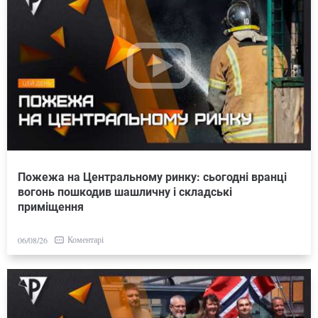
Пожежа на Центральному ринку: сьогодні вранці
вогонь пошкодив шашличну і складські
приміщення
Коментарі
06/08/26