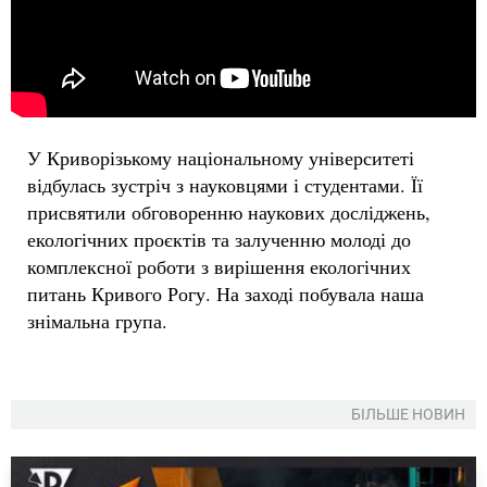
У Криворізькому національному університеті
відбулась зустріч з науковцями і студентами. Її
присвятили обговоренню наукових досліджень,
екологічних проєктів та залученню молоді до
комплексної роботи з вирішення екологічних
питань Кривого Рогу. На заході побувала наша
знімальна група.
БІЛЬШЕ НОВИН