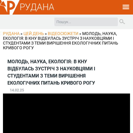
РУДАНА
РУДАНА
»
ЦЕЙ ДЕНЬ
»
ВІДЕОСЮЖЕТИ
»
МОЛОДЬ, НАУКА,
ЕКОЛОГІЯ: В КНУ ВІДБУЛАСЬ ЗУСТРІЧ З НАУКОВЦЯМИ І
СТУДЕНТАМИ З ТЕМИ ВИРІШЕННЯ ЕКОЛОГІЧНИХ ПИТАНЬ
КРИВОГО РОГУ
МОЛОДЬ, НАУКА, ЕКОЛОГІЯ: В КНУ
ВІДБУЛАСЬ ЗУСТРІЧ З НАУКОВЦЯМИ І
СТУДЕНТАМИ З ТЕМИ ВИРІШЕННЯ
ЕКОЛОГІЧНИХ ПИТАНЬ КРИВОГО РОГУ
14.02.25