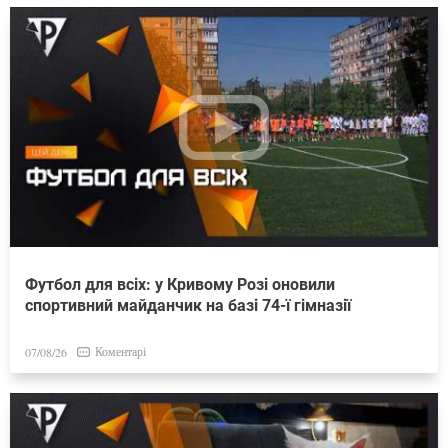
Футбол для всіх: у Кривому Розі оновили
спортивний майданчик на базі 74-ї гімназії
Коментарі
07/08/26