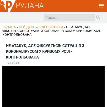
РУДАНА
РУДАНА
»
ЦЕЙ ДЕНЬ
»
ВІДЕОСЮЖЕТИ
»
НЕ АТАКУЄ, АЛЕ
ФІКСУЄТЬСЯ: СИТУАЦІЯ З КОРОНАВІРУСОМ У КРИВОМУ РОЗІ -
КОНТРОЛЬОВАНА
НЕ АТАКУЄ, АЛЕ ФІКСУЄТЬСЯ: СИТУАЦІЯ З
КОРОНАВІРУСОМ У КРИВОМУ РОЗІ -
КОНТРОЛЬОВАНА
23.05.24