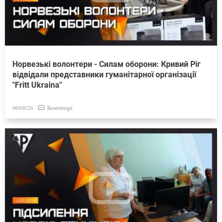
Норвезькі волонтери - Силам оборони: Кривий Ріг
відвідали представники гуманітарної організації
"Fritt Ukraina"
Коментарі
06/08/26