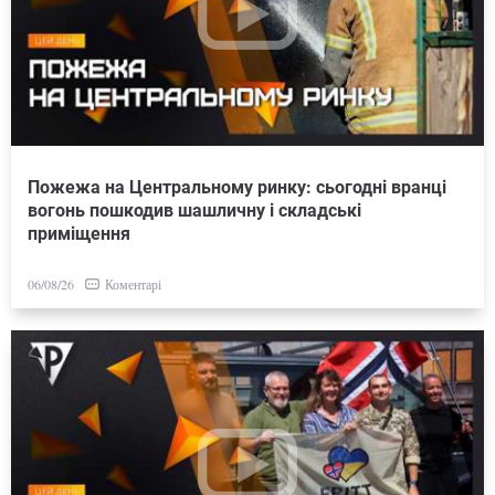
Пожежа на Центральному ринку: сьогодні вранці
вогонь пошкодив шашличну і складські
приміщення
Коментарі
06/08/26