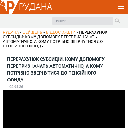
РУДАНА
РУДАНА
»
ЦЕЙ ДЕНЬ
»
ВІДЕОСЮЖЕТИ
»
ПЕРЕРАХУНОК
СУБСИДІЙ: КОМУ ДОПОМОГУ ПЕРЕПРИЗНАЧАТЬ
АВТОМАТИЧНО, А КОМУ ПОТРІБНО ЗВЕРНУТИСЯ ДО
ПЕНСІЙНОГО ФОНДУ
ПЕРЕРАХУНОК СУБСИДІЙ: КОМУ ДОПОМОГУ
ПЕРЕПРИЗНАЧАТЬ АВТОМАТИЧНО, А КОМУ
ПОТРІБНО ЗВЕРНУТИСЯ ДО ПЕНСІЙНОГО
ФОНДУ
08.05.26