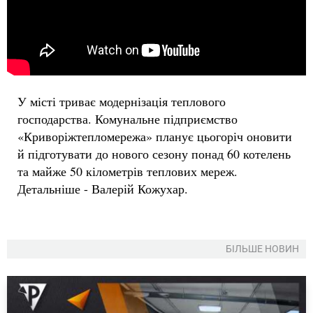
У місті триває модернізація теплового
господарства. Комунальне підприємство
«Криворіжтепломережа» планує цьогоріч оновити
й підготувати до нового сезону понад 60 котелень
та майже 50 кілометрів теплових мереж.
Детальніше - Валерій Кожухар.
БІЛЬШЕ НОВИН