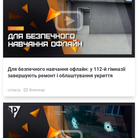
Для безпечного навчання офлайн: у 112-й гімназії
завершують ремонт і облаштування укриття
Коментарі
07/08/26