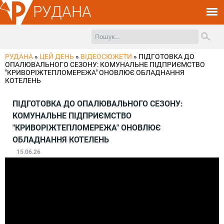
РУДАНА
РУДАНА
»
ЦЕЙ ДЕНЬ
»
ВІДЕОСЮЖЕТИ
»
ПІДГОТОВКА ДО
ОПАЛЮВАЛЬНОГО СЕЗОНУ: КОМУНАЛЬНЕ ПІДПРИЄМСТВО
"КРИВОРІЖТЕПЛОМЕРЕЖА" ОНОВЛЮЄ ОБЛАДНАННЯ
КОТЕЛЕНЬ
ПІДГОТОВКА ДО ОПАЛЮВАЛЬНОГО СЕЗОНУ:
КОМУНАЛЬНЕ ПІДПРИЄМСТВО
"КРИВОРІЖТЕПЛОМЕРЕЖА" ОНОВЛЮЄ
ОБЛАДНАННЯ КОТЕЛЕНЬ
15.06.26