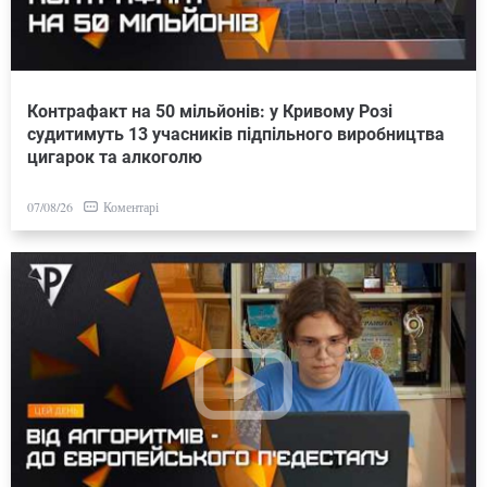
Контрафакт на 50 мільйонів: у Кривому Розі
судитимуть 13 учасників підпільного виробництва
цигарок та алкоголю
Коментарі
07/08/26