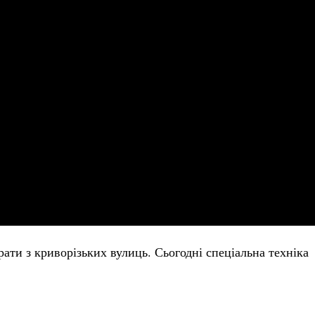
ати з криворізьких вулиць. Сьогодні спеціальна техніка