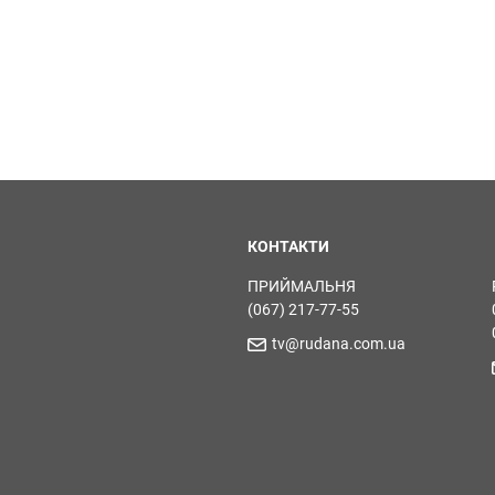
КОНТАКТИ
ПРИЙМАЛЬНЯ
(067) 217-77-55
tv@rudana.com.ua