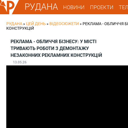
РУДАНА
НОВИНИ
ПРОЕКТИ
ТЕ
РУДАНА
»
ЦЕЙ ДЕНЬ
»
ВІДЕОСЮЖЕТИ
»
РЕКЛАМА - ОБЛИЧЧЯ Б
КОНСТРУКЦІЙ
РЕКЛАМА - ОБЛИЧЧЯ БІЗНЕСУ: У МІСТІ
ТРИВАЮТЬ РОБОТИ З ДЕМОНТАЖУ
НЕЗАКОННИХ РЕКЛАМНИХ КОНСТРУКЦІЙ
13.05.26