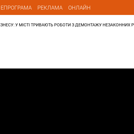
ЛЕПРОГРАМА
РЕКЛАМА
ОНЛАЙН
ІЗНЕСУ: У МІСТІ ТРИВАЮТЬ РОБОТИ З ДЕМОНТАЖУ НЕЗАКОННИХ