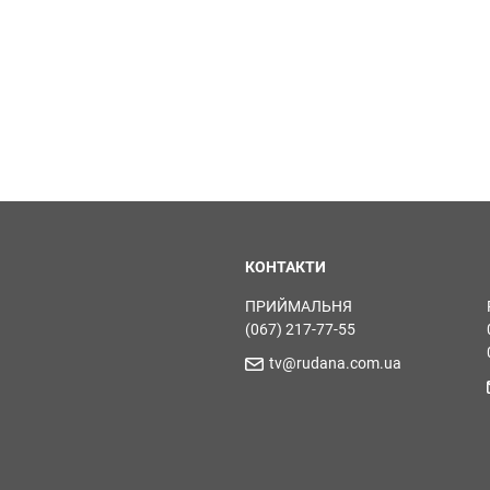
КОНТАКТИ
ПРИЙМАЛЬНЯ
(067) 217-77-55
tv@rudana.com.ua