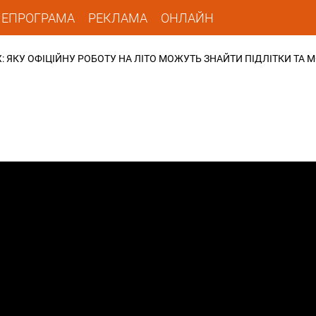
ЛЕПРОГРАМА
РЕКЛАМА
ОНЛАЙН
 ЯКУ ОФІЦІЙНУ РОБОТУ НА ЛІТО МОЖУТЬ ЗНАЙТИ ПІДЛІТКИ ТА 