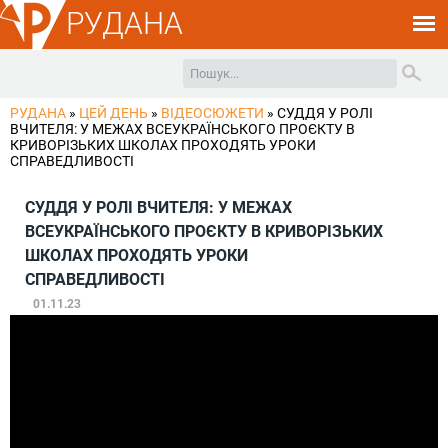
РУДАНА
РУДАНА
»
ЦЕЙ ДЕНЬ
»
ВІДЕОСЮЖЕТИ
»
СУДДЯ У РОЛІ
ВЧИТЕЛЯ: У МЕЖАХ ВСЕУКРАЇНСЬКОГО ПРОЄКТУ В
КРИВОРІЗЬКИХ ШКОЛАХ ПРОХОДЯТЬ УРОКИ
СПРАВЕДЛИВОСТІ
СУДДЯ У РОЛІ ВЧИТЕЛЯ: У МЕЖАХ
ВСЕУКРАЇНСЬКОГО ПРОЄКТУ В КРИВОРІЗЬКИХ
ШКОЛАХ ПРОХОДЯТЬ УРОКИ
СПРАВЕДЛИВОСТІ
01.11.23