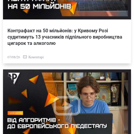
Контрафакт на 50 мільйонів: у Кривому Розі
судитимуть 13 учасників підпільного виробництва
цигарок та алкоголю
Коментарі
07/08/26