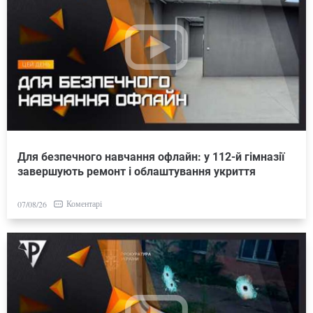
Для безпечного навчання офлайн: у 112-й гімназії
завершують ремонт і облаштування укриття
Коментарі
07/08/26