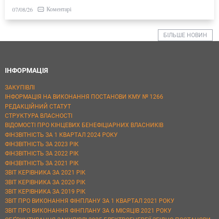
Коментарі
07/08/26
БІЛЬШЕ НОВИН
ІНФОРМАЦІЯ
ЗАКУПІВЛІ
ІНФОРМАЦІЯ НА ВИКОНАННЯ ПОСТАНОВИ КМУ № 1266
РЕДАКЦІЙНИЙ СТАТУТ
СТРУКТУРА ВЛАСНОСТІ
ВІДОМОСТІ ПРО КІНЦЕВИХ БЕНЕФІЦІАРНИХ ВЛАСНИКІВ
ФІНЗВІТНІСТЬ ЗА 1 КВАРТАЛ 2024 РОКУ
ФІНЗВІТНІСТЬ ЗА 2023 РІК
ФІНЗВІТНІСТЬ ЗА 2022 РІК
ФІНЗВІТНІСТЬ ЗА 2021 РІК
ЗВІТ КЕРІВНИКА ЗА 2021 РІК
ЗВІТ КЕРІВНИКА ЗА 2020 РІК
ЗВІТ КЕРІВНИКА ЗА 2019 РІК
ЗВІТ ПРО ВИКОНАННЯ ФІНПЛАНУ ЗА 1 КВАРТАЛ 2021 РОКУ
ЗВІТ ПРО ВИКОНАННЯ ФІНПЛАНУ ЗА 6 МІСЯЦІВ 2021 РОКУ