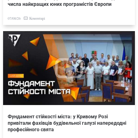
числа найкращих юних програмістів Європи
Коментарі
07/08/26
Фундамент стійкості міста: у Кривому Розі
привітали фахівців будівельної галузі напередодні
професійного свята