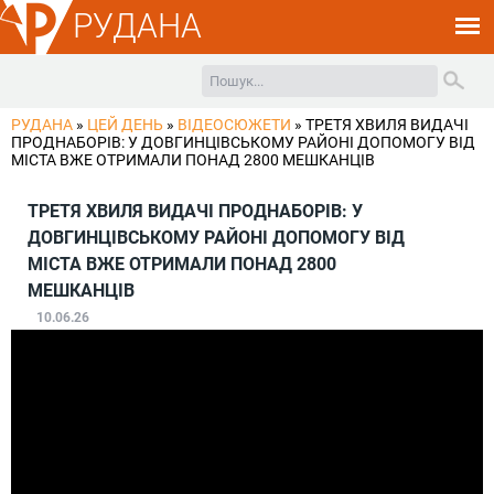
РУДАНА
РУДАНА
»
ЦЕЙ ДЕНЬ
»
ВІДЕОСЮЖЕТИ
»
ТРЕТЯ ХВИЛЯ ВИДАЧІ
ПРОДНАБОРІВ: У ДОВГИНЦІВСЬКОМУ РАЙОНІ ДОПОМОГУ ВІД
МІСТА ВЖЕ ОТРИМАЛИ ПОНАД 2800 МЕШКАНЦІВ
ТРЕТЯ ХВИЛЯ ВИДАЧІ ПРОДНАБОРІВ: У
ДОВГИНЦІВСЬКОМУ РАЙОНІ ДОПОМОГУ ВІД
МІСТА ВЖЕ ОТРИМАЛИ ПОНАД 2800
МЕШКАНЦІВ
10.06.26