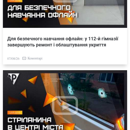
Для безпечного навчання офлайн: у 112-й гімназії
завершують ремонт і облаштування укриття
Коментарі
07/08/26