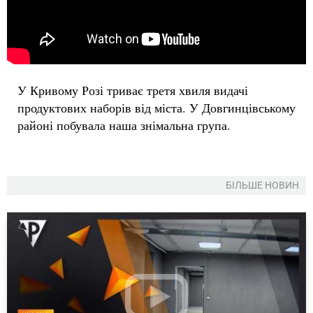
У Кривому Розі триває третя хвиля видачі
продуктових наборів від міста. У Довгинцівському
районі побувала наша знімальна група.
БІЛЬШЕ НОВИН