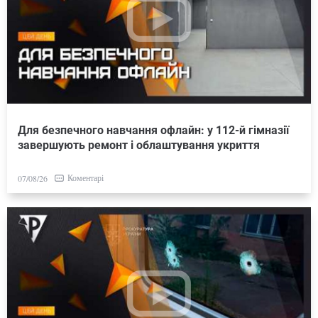
Для безпечного навчання офлайн: у 112-й гімназії
завершують ремонт і облаштування укриття
Коментарі
07/08/26