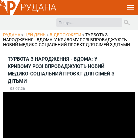
РУДАНА
РУДАНА
»
ЦЕЙ ДЕНЬ
»
ВІДЕОСЮЖЕТИ
»
ТУРБОТА З
НАРОДЖЕННЯ - ВДОМА: У КРИВОМУ РОЗІ ВПРОВАДЖУЮТЬ
НОВИЙ МЕДИКО-СОЦІАЛЬНИЙ ПРОЄКТ ДЛЯ СІМЕЙ З ДІТЬМИ
ТУРБОТА З НАРОДЖЕННЯ - ВДОМА: У
КРИВОМУ РОЗІ ВПРОВАДЖУЮТЬ НОВИЙ
МЕДИКО-СОЦІАЛЬНИЙ ПРОЄКТ ДЛЯ СІМЕЙ З
ДІТЬМИ
08.07.26