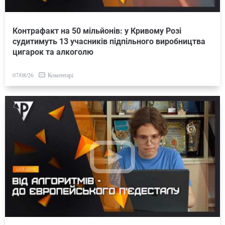
Контрафакт на 50 мільйонів: у Кривому Розі
судитимуть 13 учасників підпільного виробництва
цигарок та алкоголю
Коментарі
07/08/26