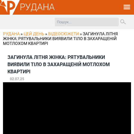
РУДАНА
РУДАНА
»
ЦЕЙ ДЕНЬ
»
ВІДЕОСЮЖЕТИ
»
ЗАГИНУЛА ЛІТНЯ
ЖІНКА: РЯТУВАЛЬНИКИ ВИЯВИЛИ ТІЛО В ЗАХАРАЩЕНІЙ
МОТЛОХОМ КВАРТИРІ
ЗАГИНУЛА ЛІТНЯ ЖІНКА: РЯТУВАЛЬНИКИ
ВИЯВИЛИ ТІЛО В ЗАХАРАЩЕНІЙ МОТЛОХОМ
КВАРТИРІ
02.07.25