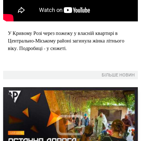
У Кривому Розі через пожежу у власній квартирі в
Центрально-Міському районі загинула жінка літнього
віку. Подробиці - у сюжеті.
БІЛЬШЕ НОВИН