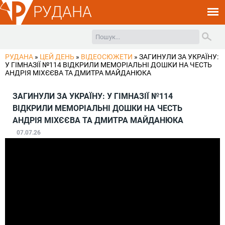
РУДАНА
РУДАНА
»
ЦЕЙ ДЕНЬ
»
ВІДЕОСЮЖЕТИ
»
ЗАГИНУЛИ ЗА УКРАЇНУ:
У ГІМНАЗІЇ №114 ВІДКРИЛИ МЕМОРІАЛЬНІ ДОШКИ НА ЧЕСТЬ
АНДРІЯ МІХЄЄВА ТА ДМИТРА МАЙДАНЮКА
ЗАГИНУЛИ ЗА УКРАЇНУ: У ГІМНАЗІЇ №114
ВІДКРИЛИ МЕМОРІАЛЬНІ ДОШКИ НА ЧЕСТЬ
АНДРІЯ МІХЄЄВА ТА ДМИТРА МАЙДАНЮКА
07.07.26