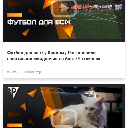
Футбол для всіх: у Кривому Розі оновили
спортивний майданчик на базі 74-ї гімназії
Коментарі
07/08/26