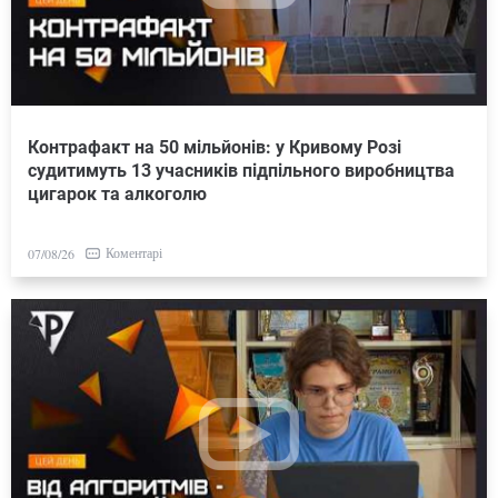
Контрафакт на 50 мільйонів: у Кривому Розі
судитимуть 13 учасників підпільного виробництва
цигарок та алкоголю
Коментарі
07/08/26