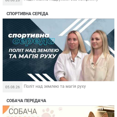
СПОРТИВНА СЕРЕДА
Політ над землею та магія руху
05.08.26
СОБАЧА ПЕРЕДАЧА