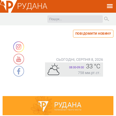
РУДАНА
ПОВІДОМИТИ НОВИНУ
СЬОГОДНІ, СЕРПНЯ 8, 2026
33 °C
08:00-09:00
758 мм.рт.ст.