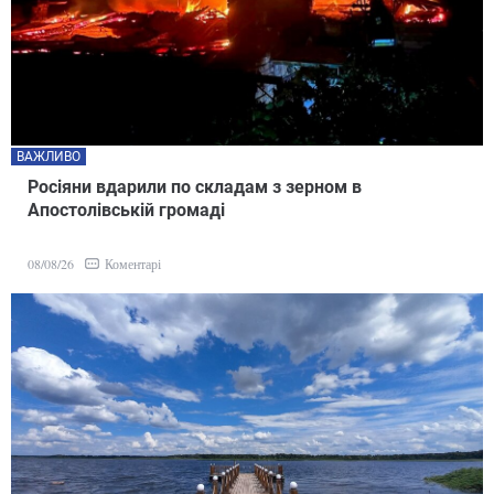
ВАЖЛИВО
Росіяни вдарили по складам з зерном в
Апостолівській громаді
Коментарі
08/08/26