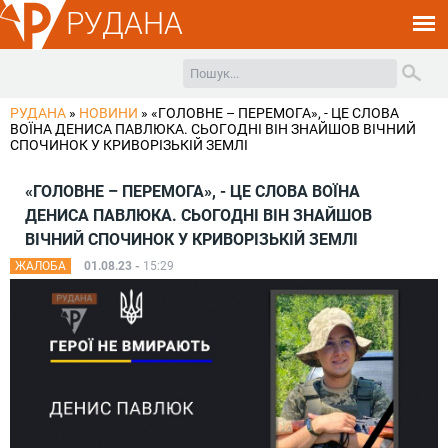
РУДАНА
РУДАНА
»
НОВИНИ
»
«ГОЛОВНЕ – ПЕРЕМОГА», - ЦЕ СЛОВА
ВОЇНА ДЕНИСА ПАВЛЮКА. СЬОГОДНІ ВІН ЗНАЙШОВ ВІЧНИЙ
СПОЧИНОК У КРИВОРІЗЬКІЙ ЗЕМЛІ
«ГОЛОВНЕ – ПЕРЕМОГА», - ЦЕ СЛОВА ВОЇНА
ДЕНИСА ПАВЛЮКА. СЬОГОДНІ ВІН ЗНАЙШОВ
ВІЧНИЙ СПОЧИНОК У КРИВОРІЗЬКІЙ ЗЕМЛІ
ЖАЛОБА
01.08.23 -
15:29