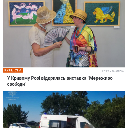
КУЛЬТУРА
17:12 - 07/08/26
У Кривому Розі відкрилась виставка "Мереживо
свободи"