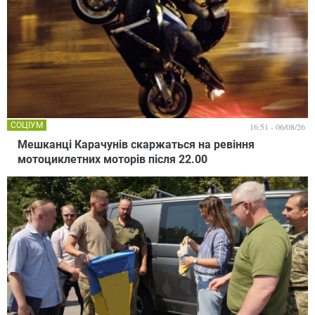
СОЦІУМ
16:51 - 06/08/26
Мешканці Карачунів скаржаться на ревіння
мотоциклетних моторів після 22.00