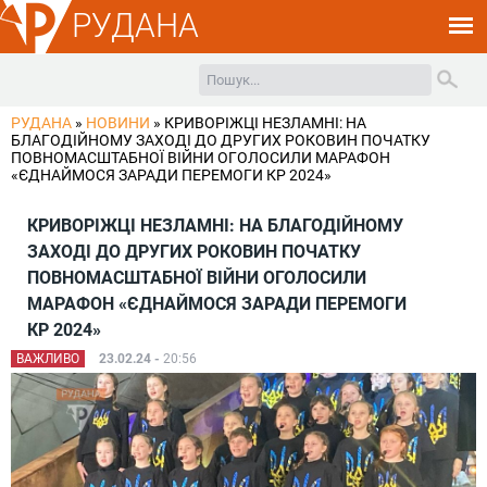
РУДАНА
РУДАНА
»
НОВИНИ
»
КРИВОРІЖЦІ НЕЗЛАМНІ: НА
БЛАГОДІЙНОМУ ЗАХОДІ ДО ДРУГИХ РОКОВИН ПОЧАТКУ
ПОВНОМАСШТАБНОЇ ВІЙНИ ОГОЛОСИЛИ МАРАФОН
«ЄДНАЙМОСЯ ЗАРАДИ ПЕРЕМОГИ КР 2024»
КРИВОРІЖЦІ НЕЗЛАМНІ: НА БЛАГОДІЙНОМУ
ЗАХОДІ ДО ДРУГИХ РОКОВИН ПОЧАТКУ
ПОВНОМАСШТАБНОЇ ВІЙНИ ОГОЛОСИЛИ
МАРАФОН «ЄДНАЙМОСЯ ЗАРАДИ ПЕРЕМОГИ
КР 2024»
ВАЖЛИВО
23.02.24 -
20:56