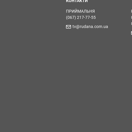
КОНТАКТИ
ПРИЙМАЛЬНЯ
(067) 217-77-55
tv@rudana.com.ua