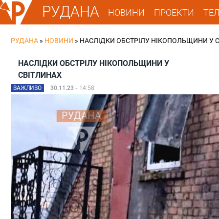
РУДАНА
НОВИНИ
ПРОЕКТИ
ТЕ
РУДАНА
»
НОВИНИ
»
НАСЛІДКИ ОБСТРІЛУ НІКОПОЛЬЩИНИ У 
НАСЛІДКИ ОБСТРІЛУ НІКОПОЛЬЩИНИ У
СВІТЛИНАХ
ВАЖЛИВО
30.11.23 -
14:58