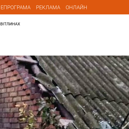
ЛЕПРОГРАМА
РЕКЛАМА
ОНЛАЙН
СВІТЛИНАХ