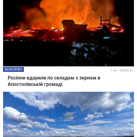
ВАЖЛИВО
7:46 - 08/08/26
Росіяни вдарили по складам з зерном в
Апостолівській громаді