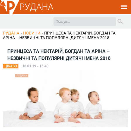
РУДАНА
РУДАНА
»
НОВИНИ
»
ПРИНЦЕСА ТА НЕКТАРІЙ, БОГДАН ТА
АРІНА – НЕЗВИЧНІ ТА ПОПУЛЯРНІ ДИТЯЧІ ІМЕНА 2018
ПРИНЦЕСА ТА НЕКТАРІЙ, БОГДАН ТА АРІНА –
НЕЗВИЧНІ ТА ПОПУЛЯРНІ ДИТЯЧІ ІМЕНА 2018
ЦІКАВО
18.01.19 -
16:40