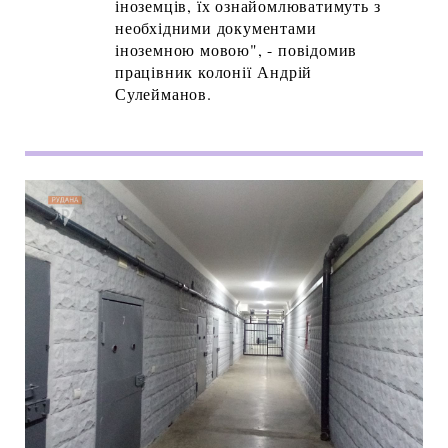
іноземців, їх ознайомлюватимуть з
необхідними документами
іноземною мовою", - повідомив
працівник колонії Андрій
Сулейманов.