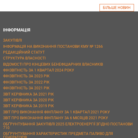
БІЛЬШЕ НОВИН
ІНФОРМАЦІЯ
ЗАКУПІВЛІ
ІНФОРМАЦІЯ НА ВИКОНАННЯ ПОСТАНОВИ КМУ № 1266
РЕДАКЦІЙНИЙ СТАТУТ
СТРУКТУРА ВЛАСНОСТІ
ВІДОМОСТІ ПРО КІНЦЕВИХ БЕНЕФІЦІАРНИХ ВЛАСНИКІВ
ФІНЗВІТНІСТЬ ЗА 1 КВАРТАЛ 2024 РОКУ
ФІНЗВІТНІСТЬ ЗА 2023 РІК
ФІНЗВІТНІСТЬ ЗА 2022 РІК
ФІНЗВІТНІСТЬ ЗА 2021 РІК
ЗВІТ КЕРІВНИКА ЗА 2021 РІК
ЗВІТ КЕРІВНИКА ЗА 2020 РІК
ЗВІТ КЕРІВНИКА ЗА 2019 РІК
ЗВІТ ПРО ВИКОНАННЯ ФІНПЛАНУ ЗА 1 КВАРТАЛ 2021 РОКУ
ЗВІТ ПРО ВИКОНАННЯ ФІНПЛАНУ ЗА 6 МІСЯЦІВ 2021 РОКУ
ОБҐРУНТУВАННЯ ЗАКУПІВЛІ 2025 ЕЛЕКТРОЕНЕРГІЇ ЗГІДНО ПОСТАНОВИ
710
ОБҐРУНТУВАННЯ ХАРАКТЕРИСТИК ПРЕДМЕТА ПАЛИВО ДЛЯ
ГЕНЕРАТОРІВ