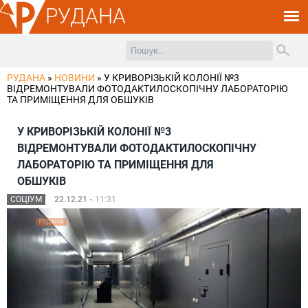
РУДАНА
РУДАНА
»
НОВИНИ
»
У КРИВОРІЗЬКІЙ КОЛОНІЇ №3
ВІДРЕМОНТУВАЛИ ФОТОДАКТИЛОСКОПІЧНУ ЛАБОРАТОРІЮ
ТА ПРИМІЩЕННЯ ДЛЯ ОБШУКІВ
У КРИВОРІЗЬКІЙ КОЛОНІЇ №3
ВІДРЕМОНТУВАЛИ ФОТОДАКТИЛОСКОПІЧНУ
ЛАБОРАТОРІЮ ТА ПРИМІЩЕННЯ ДЛЯ
ОБШУКІВ
СОЦІУМ
22.12.21 -
11:31