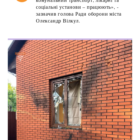
соціальні установи – працюють», -
зазначив голова Ради оборони міста
Олександр Вілкул.