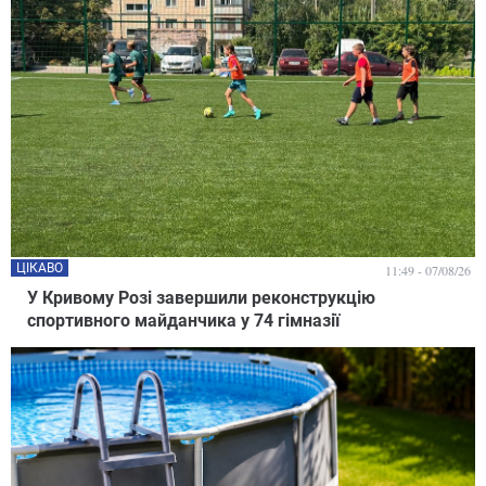
ЦІКАВО
11:49 - 07/08/26
У Кривому Розі завершили реконструкцію
спортивного майданчика у 74 гімназії