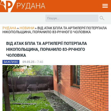
РУДАНА
РУДАНА
»
НОВИНИ
»
ВІД АТАК БПЛА ТА АРТИЛЕРІЇ ПОТЕРПАЛА
НІКОПОЛЬЩИНА, ПОРАНИЛО 83-РІЧНОГО ЧОЛОВІКА
ВІД АТАК БПЛА ТА АРТИЛЕРІЇ ПОТЕРПАЛА
НІКОПОЛЬЩИНА, ПОРАНИЛО 83-РІЧНОГО
ЧОЛОВІКА
ВАЖЛИВО
09.05.25 -
7:40