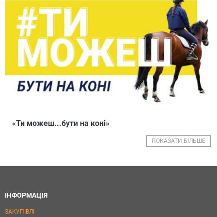
«Ти можеш...бути на коні»
ПОКАЗАТИ БІЛЬШЕ
ІНФОРМАЦІЯ
ЗАКУПІВЛІ