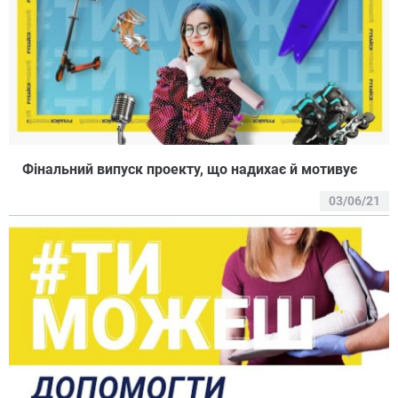
Фінальний випуск проекту, що надихає й мотивує
03/06/21