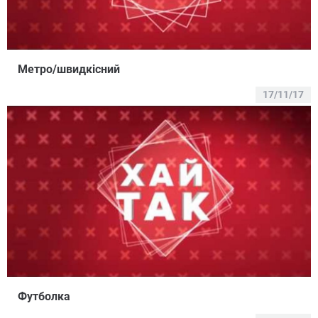
Метро/швидкісний
17/11/17
Футболка