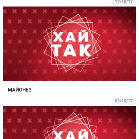
17/10/17
МАЙОНЕЗ
03/10/17