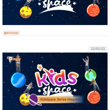
ВИПУСКИ:
22/02/22