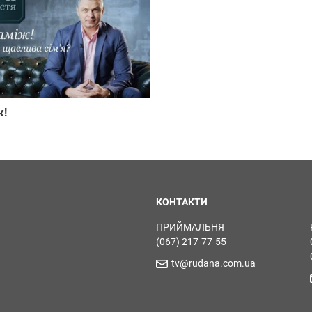
ж!
КОНТАКТИ
ПРИЙМАЛЬНЯ
(067) 217-77-55
tv@rudana.com.ua