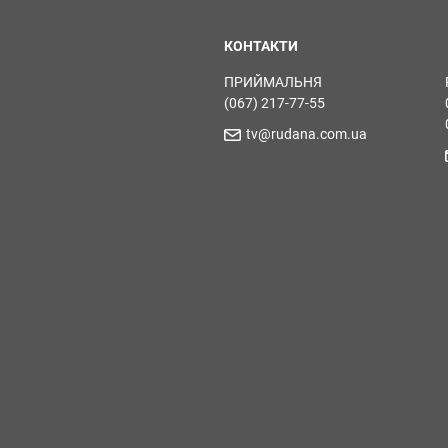
КОНТАКТИ
ПРИЙМАЛЬНЯ
(067) 217-77-55
tv@rudana.com.ua