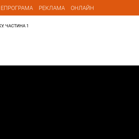
ЛЕПРОГРАМА
РЕКЛАМА
ОНЛАЙН
. ЧАСТИНА 1