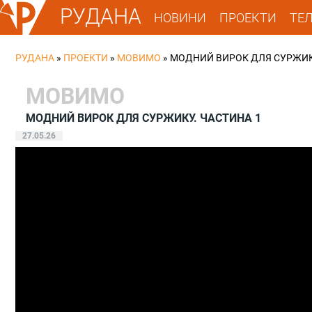
РУДАНА
НОВИНИ
ПРОЕКТИ
ТЕ
РУДАНА
»
ПРОЕКТИ
»
МОВИМО
»
МОДНИЙ ВИРОК ДЛЯ СУРЖИКУ
МОВИМО
МОДНИЙ ВИРОК ДЛЯ СУРЖИКУ. ЧАСТИНА 1
27.05.26