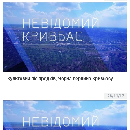
Культовий ліс предків, Чорна перлина Кривбасу
28/11/17