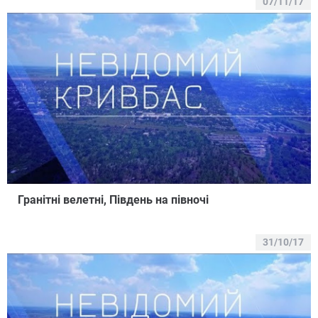
07/11/17
Гранітні велетні, Південь на півночі
31/10/17