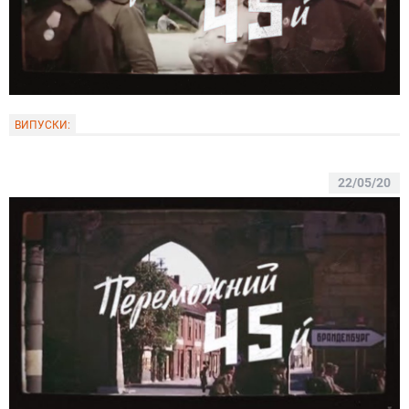
ВИПУСКИ:
22/05/20