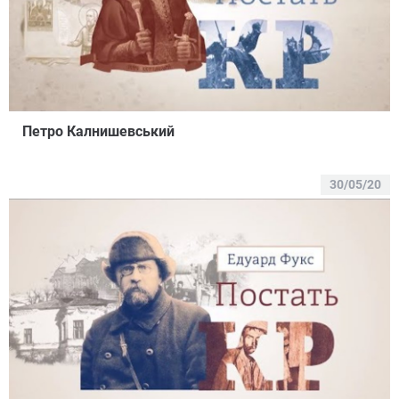
Петро Калнишевський
30/05/20