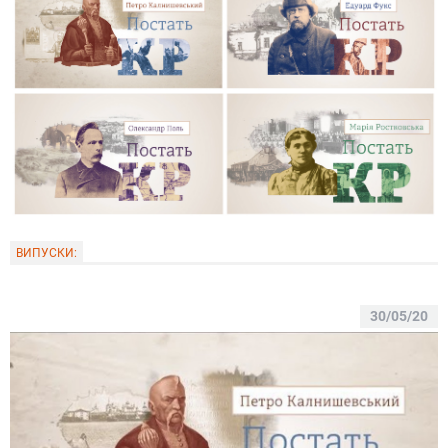
ВИПУСКИ:
30/05/20