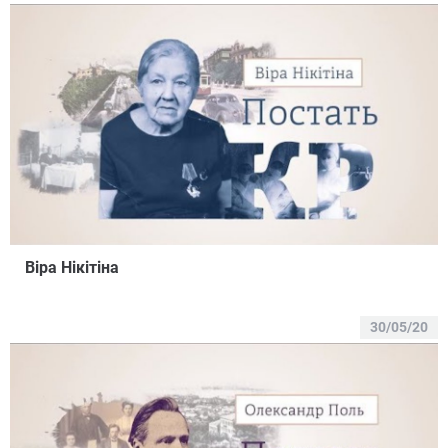
Віра Нікітіна
30/05/20