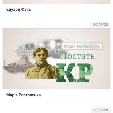
Едуард Фукс
30/05/20
Марія Ростовська
30/05/20