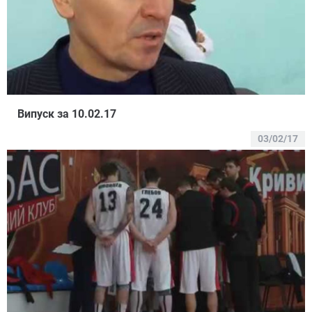
Випуск за 10.02.17
03/02/17