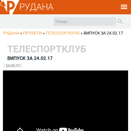
РУДАНА
РУДАНА
»
ПРОЕКТИ
»
ТЕЛЕСПОРТКЛУБ
»
ВИПУСК ЗА 24.02.17
ТЕЛЕСПОРТКЛУБ
ВИПУСК ЗА 24.02.17
24.02.17