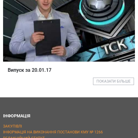
Випуск за 20.01.17
ПОКАЗАТИ БІЛЬШЕ
ІНФОРМАЦІЯ
ЗАКУПІВЛІ
ІНФОРМАЦІЯ НА ВИКОНАННЯ ПОСТАНОВИ КМУ № 1266