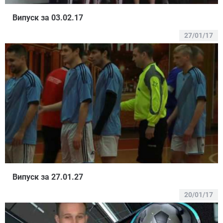
Випуск за 03.02.17
27/01/17
Випуск за 27.01.27
20/01/17