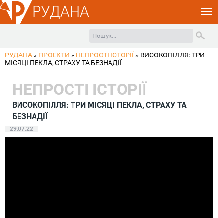
РУДАНА
РУДАНА
»
ПРОЕКТИ
»
НЕПРОСТІ ІСТОРІЇ
»
ВИСОКОПІЛЛЯ: ТРИ
МІСЯЦІ ПЕКЛА, СТРАХУ ТА БЕЗНАДІЇ
НЕПРОСТІ ІСТОРІЇ
ВИСОКОПІЛЛЯ: ТРИ МІСЯЦІ ПЕКЛА, СТРАХУ ТА
БЕЗНАДІЇ
29.07.22