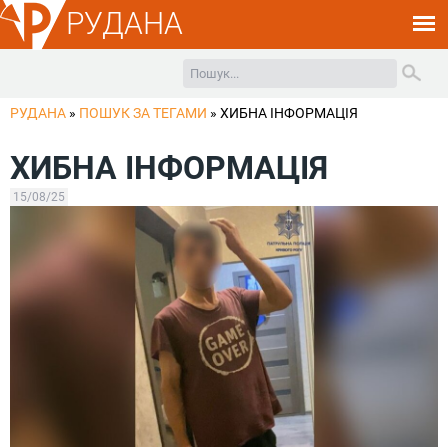
РУДАНА
РУДАНА
»
ПОШУК ЗА ТЕГАМИ
»
ХИБНА ІНФОРМАЦІЯ
ХИБНА ІНФОРМАЦІЯ
15/08/25